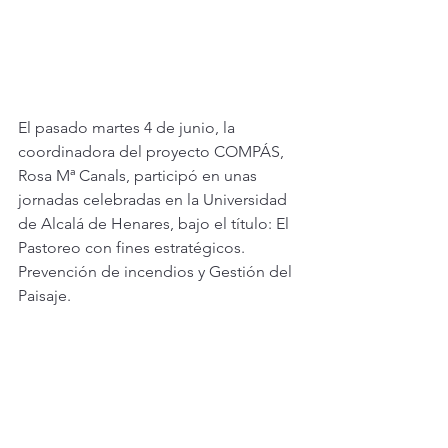
El pasado martes 4 de junio, la 
coordinadora del proyecto COMPÁS, 
Rosa Mª Canals, participó en unas 
jornadas celebradas en la Universidad 
de Alcalá de Henares, bajo el título: El 
Pastoreo con fines estratégicos. 
Prevención de incendios y Gestión del 
Paisaje.