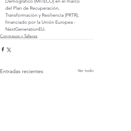
Demográfico (MITECO) en el marco 
del Plan de Recuperación, 
Transformación y Resiliencia (PRTR), 
financiado por la Unión Europea - 
NextGenerationEU.
Congresos y Talleres
Ver todo
Entradas recientes