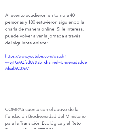
Al evento acudieron en torno a 40 
personas y 180 estuvieron siguiendo la 
charla de manera online. Si le interesa, 
puede volver a ver la jornada a través 
del siguiente enlace:
https://www.youtube.com/watch?
v=SjFGAQfsdUs&ab_channel=Universidadde
Alcal%C3%A1
COMPÁS cuenta con el apoyo de la 
Fundación Biodiversidad del Ministerio 
para la Transición Ecológica y el Reto 