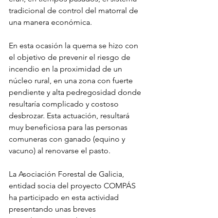
tradicional de control del matorral de 
una manera económica.
En esta ocasión la quema se hizo con 
el objetivo de prevenir el riesgo de 
incendio en la proximidad de un 
núcleo rural, en una zona con fuerte 
pendiente y alta pedregosidad donde 
resultaría complicado y costoso 
desbrozar. Esta actuación, resultará 
muy beneficiosa para las personas 
comuneras con ganado (equino y 
vacuno) al renovarse el pasto.
La Asociación Forestal de Galicia, 
entidad socia del proyecto COMPÁS 
ha participado en esta actividad 
presentando unas breves 