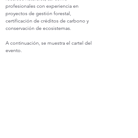
profesionales con experiencia en 
proyectos de gestión forestal, 
certificación de créditos de carbono y 
conservación de ecosistemas.
A continuación, se muestra el cartel del 
evento.