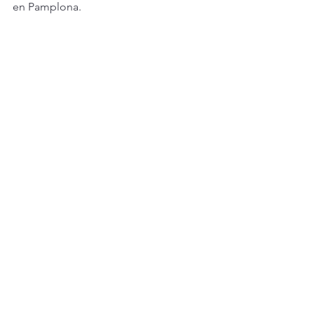
en Pamplona.