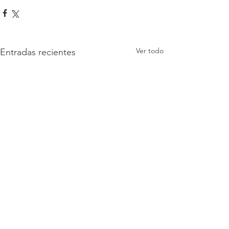
Ver todo
Entradas recientes