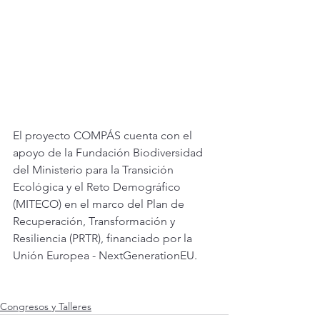
El proyecto COMPÁS cuenta con el 
apoyo de la Fundación Biodiversidad 
del Ministerio para la Transición 
Ecológica y el Reto Demográfico 
(MITECO) en el marco del Plan de 
Recuperación, Transformación y 
Resiliencia (PRTR), financiado por la 
Unión Europea - NextGenerationEU.
Congresos y Talleres