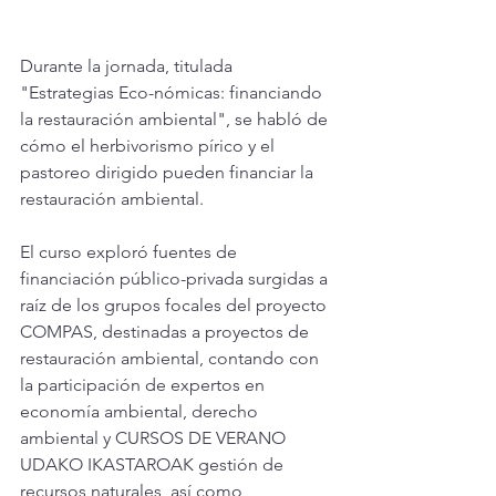
Durante la jornada, titulada 
"Estrategias Eco-nómicas: financiando 
la restauración ambiental", se habló de 
cómo el herbivorismo pírico y el 
pastoreo dirigido pueden financiar la 
restauración ambiental. 
El curso exploró fuentes de 
financiación público-privada surgidas a 
raíz de los grupos focales del proyecto 
COMPAS, destinadas a proyectos de 
restauración ambiental, contando con 
la participación de expertos en 
economía ambiental, derecho 
ambiental y CURSOS DE VERANO 
UDAKO IKASTAROAK gestión de 
recursos naturales, así como 