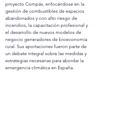
proyecto Compás, enfocándose en la 
gestión de combustibles de espacios 
abandonados y con alto riesgo de 
incendios, la capacitación profesional y 
el desarrollo de nuevos modelos de 
negocio generadores de bioeconomía 
rural. Sus aportaciones fueron parte de 
un debate integral sobre las medidas y 
estrategias necesarias para abordar la 
emergencia climática en España.