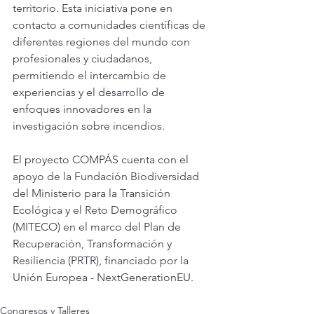
territorio. Esta iniciativa pone en 
contacto a comunidades científicas de 
diferentes regiones del mundo con 
profesionales y ciudadanos, 
permitiendo el intercambio de 
experiencias y el desarrollo de 
enfoques innovadores en la 
investigación sobre incendios.
El proyecto COMPÁS cuenta con el 
apoyo de la Fundación Biodiversidad 
del Ministerio para la Transición 
Ecológica y el Reto Demográfico 
(MITECO) en el marco del Plan de 
Recuperación, Transformación y 
Resiliencia (PRTR), financiado por la 
Unión Europea - NextGenerationEU.
Congresos y Talleres