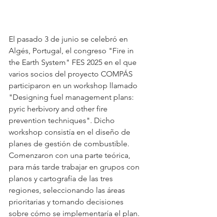
El pasado 3 de junio se celebró en 
Algés, Portugal, el congreso "Fire in 
the Earth System" FES 2025 en el que 
varios socios del proyecto COMPÁS 
participaron en un workshop llamado 
"Designing fuel management plans: 
pyric herbivory and other fire 
prevention techniques". Dicho 
workshop consistía en el diseño de 
planes de gestión de combustible. 
Comenzaron con una parte teórica, 
para más tarde trabajar en grupos con 
planos y cartografía de las tres 
regiones, seleccionando las áreas 
prioritarias y tomando decisiones 
sobre cómo se implementaría el plan.