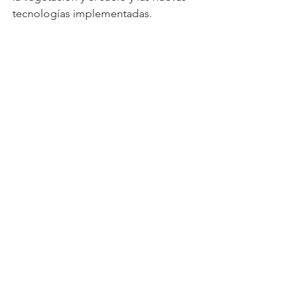
tecnologías implementadas.