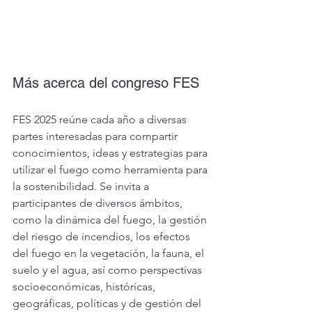
Más acerca del congreso FES
FES 2025 reúne cada año a diversas 
partes interesadas para compartir 
conocimientos, ideas y estrategias para 
utilizar el fuego como herramienta para 
la sostenibilidad.
 Se
 invita a 
participantes de diversos ámbitos, 
como la dinámica del fuego, la gestión 
del riesgo de incendios, los efectos 
del fuego en la vegetación, la fauna, el 
suelo y el agua, así como perspectivas 
socioeconómicas, históricas, 
geográficas, políticas y de gestión del 