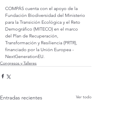
COMPÁS cuenta con el apoyo de la 
Fundación Biodiversidad del Ministerio 
para la Transición Ecológica y el Reto 
Demográfico (MITECO) en el marco 
del Plan de Recuperación, 
Transformación y Resiliencia (PRTR), 
financiado por la Unión Europea - 
NextGenerationEU.
Congresos y Talleres
Ver todo
Entradas recientes