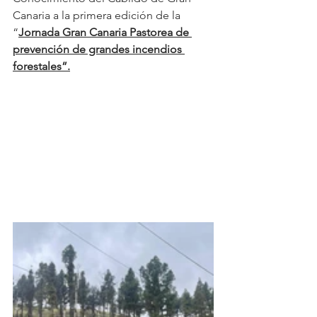
Canaria a la primera edición de la 
“
Jornada Gran Canaria Pastorea de 
prevención de grandes incendios 
forestales”
.