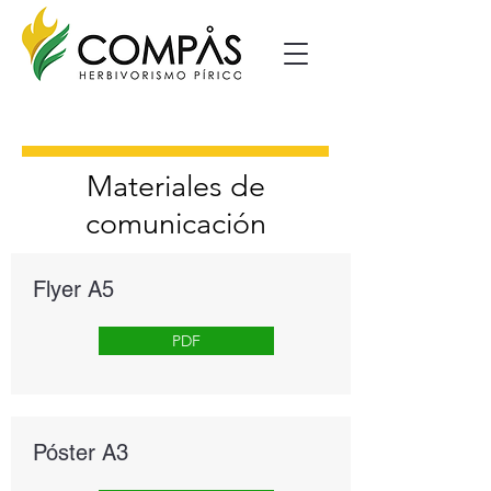
Materiales de
comunicación
Flyer A5
PDF
Póster A3