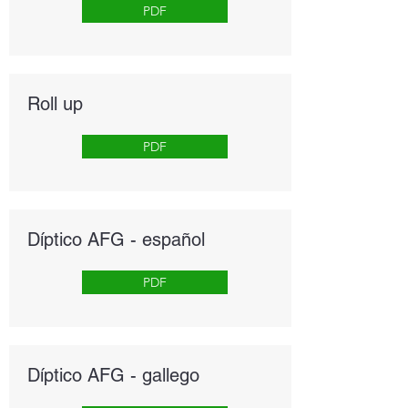
PDF
Roll up
PDF
Díptico AFG - español
PDF
Díptico AFG - gallego