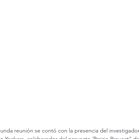
nda reunión se contó con la presencia del investigador