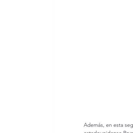
Además, en esta segu