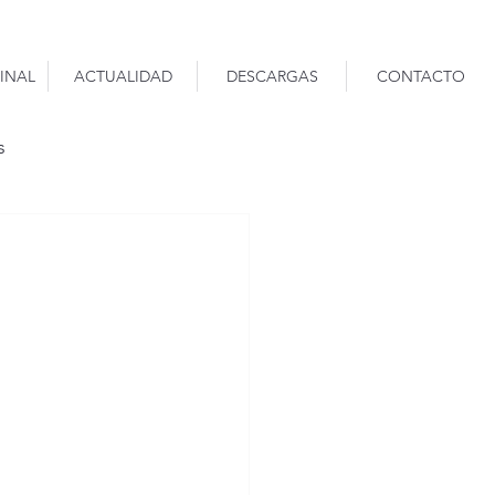
INAL
ACTUALIDAD
DESCARGAS
CONTACTO
s